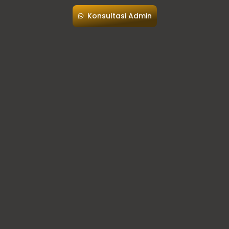
Konsultasi Admin