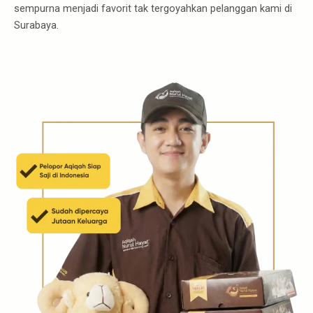
sempurna menjadi favorit tak tergoyahkan pelanggan kami di
Surabaya.