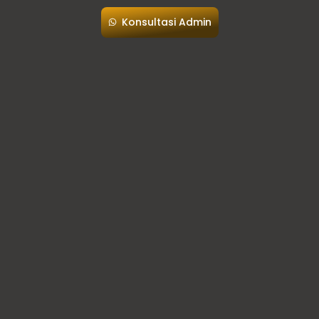
Konsultasi Admin