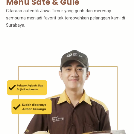
Menu Sate & Gule
Citarasa autentik Jawa Timur yang gurih dan meresap
sempurna menjadi favorit tak tergoyahkan pelanggan kami di
Surabaya.