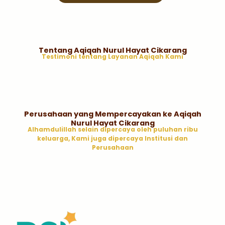
Tentang Aqiqah Nurul Hayat Cikarang
Testimoni tentang Layanan Aqiqah Kami
Perusahaan yang Mempercayakan ke Aqiqah
Nurul Hayat Cikarang
Alhamdulillah selain dipercaya oleh puluhan ribu
keluarga, Kami juga dipercaya Institusi dan
Perusahaan