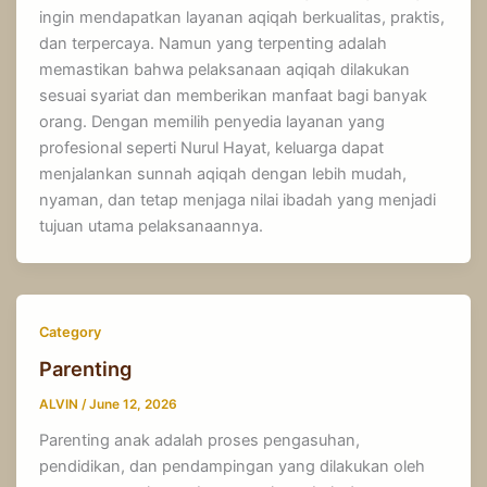
ingin mendapatkan layanan aqiqah berkualitas, praktis,
dan terpercaya. Namun yang terpenting adalah
memastikan bahwa pelaksanaan aqiqah dilakukan
sesuai syariat dan memberikan manfaat bagi banyak
orang. Dengan memilih penyedia layanan yang
profesional seperti Nurul Hayat, keluarga dapat
menjalankan sunnah aqiqah dengan lebih mudah,
nyaman, dan tetap menjaga nilai ibadah yang menjadi
tujuan utama pelaksanaannya.
Category
Parenting
ALVIN
/
June 12, 2026
Parenting anak adalah proses pengasuhan,
pendidikan, dan pendampingan yang dilakukan oleh