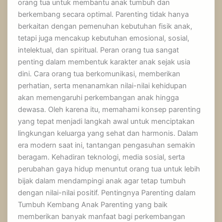
orang tua untuk membantu anak tumbuh dan
berkembang secara optimal. Parenting tidak hanya
berkaitan dengan pemenuhan kebutuhan fisik anak,
tetapi juga mencakup kebutuhan emosional, sosial,
intelektual, dan spiritual. Peran orang tua sangat
penting dalam membentuk karakter anak sejak usia
dini. Cara orang tua berkomunikasi, memberikan
perhatian, serta menanamkan nilai-nilai kehidupan
akan memengaruhi perkembangan anak hingga
dewasa. Oleh karena itu, memahami konsep parenting
yang tepat menjadi langkah awal untuk menciptakan
lingkungan keluarga yang sehat dan harmonis. Dalam
era modern saat ini, tantangan pengasuhan semakin
beragam. Kehadiran teknologi, media sosial, serta
perubahan gaya hidup menuntut orang tua untuk lebih
bijak dalam mendampingi anak agar tetap tumbuh
dengan nilai-nilai positif. Pentingnya Parenting dalam
Tumbuh Kembang Anak Parenting yang baik
memberikan banyak manfaat bagi perkembangan