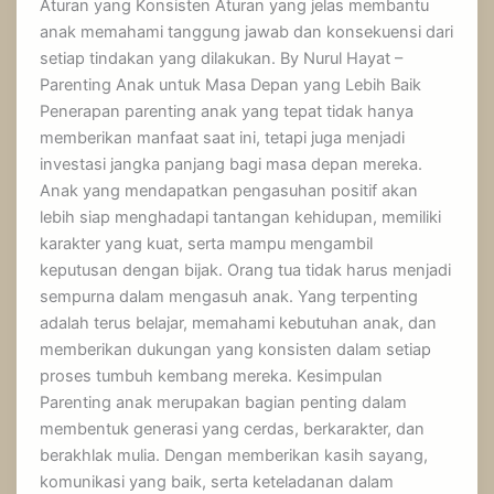
Aturan yang Konsisten Aturan yang jelas membantu
anak memahami tanggung jawab dan konsekuensi dari
setiap tindakan yang dilakukan. By Nurul Hayat –
Parenting Anak untuk Masa Depan yang Lebih Baik
Penerapan parenting anak yang tepat tidak hanya
memberikan manfaat saat ini, tetapi juga menjadi
investasi jangka panjang bagi masa depan mereka.
Anak yang mendapatkan pengasuhan positif akan
lebih siap menghadapi tantangan kehidupan, memiliki
karakter yang kuat, serta mampu mengambil
keputusan dengan bijak. Orang tua tidak harus menjadi
sempurna dalam mengasuh anak. Yang terpenting
adalah terus belajar, memahami kebutuhan anak, dan
memberikan dukungan yang konsisten dalam setiap
proses tumbuh kembang mereka. Kesimpulan
Parenting anak merupakan bagian penting dalam
membentuk generasi yang cerdas, berkarakter, dan
berakhlak mulia. Dengan memberikan kasih sayang,
komunikasi yang baik, serta keteladanan dalam