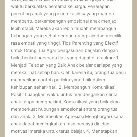
waktu berkualitas bersama keluarga. Penerapan
parenting anak yang penuh kasih sayang mampu
membantu perkembangan emosional anak menjadi
lebih stabil. Mereka akan lebih mudah membangun
hubungan yang sehat dengan orang lain dan memiliki
rasa empati yang tinggi. Tips Parenting yang Efektif
untuk Orang Tua Agar pengasuhan berjalan dengan
baik, berikut beberapa tips yang dapat diterapkan: 1.
Menjadi Teladan yang Baik Anak belajar dari apa yang
mereka lihat setiap hari. Oleh karena itu, orang tua perlu
memberikan contoh perilaku yang baik dalam
kehidupan sehari-hari. 2. Membangun Komunikasi
Positif Luangkan waktu untuk mendengarkan cerita
anak tanpa menghakimi. Komunikasi yang baik akan
memperkuat hubungan emosional antara orang tua
dan anak. 3. Memberikan Apresiasi Menghargai usaha
anak dapat meningkatkan rasa percaya diri dan
motivasi mereka untuk terus belajar. 4. Menetapkan