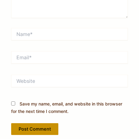
Name*
Email*
Website
Save my name, email, and website in this browser
for the next time I comment.