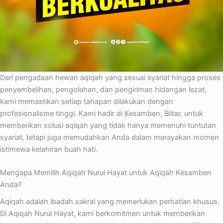
Dari pengadaan hewan aqiqah yang sesuai syariat hingga proses
penyembelihan, pengolahan, dan pengiriman hidangan lezat,
kami memastikan setiap tahapan dilakukan dengan
profesionalisme tinggi. Kami hadir di Kesamben, Blitar, untuk
memberikan solusi aqiqah yang tidak hanya memenuhi tuntutan
syariat, tetapi juga memudahkan Anda dalam merayakan momen
istimewa kelahiran buah hati.
Mengapa Memilih Aqiqah Nurul Hayat untuk Aqiqah Kesamben
Anda?
Aqiqah adalah ibadah sakral yang memerlukan perhatian khusus.
Di Aqiqah Nurul Hayat, kami berkomitmen untuk memberikan