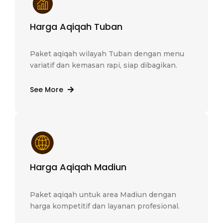
Harga Aqiqah Tuban
Paket aqiqah wilayah Tuban dengan menu
variatif dan kemasan rapi, siap dibagikan.
See More
Harga Aqiqah Madiun
Paket aqiqah untuk area Madiun dengan
harga kompetitif dan layanan profesional.