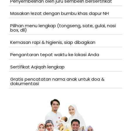
Penyembelihan oleh juru sembelih bersertifikat
Masakan lezat dengan bumbu khas dapur NH
Pilihan menu lengkap (tongseng, sate, gulai, nasi
box, dll)
Kemasan rapi & higienis, siap dibagikan
Pengantaran tepat waktu ke lokasi Anda
Sertifikat Aqiqah lengkap
Gratis pencatatan nama anak untuk doa &
dokumentasi