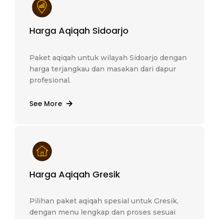
Harga Aqiqah Sidoarjo
Paket aqiqah untuk wilayah Sidoarjo dengan
harga terjangkau dan masakan dari dapur
profesional.
See More
Harga Aqiqah Gresik
Pilihan paket aqiqah spesial untuk Gresik,
dengan menu lengkap dan proses sesuai