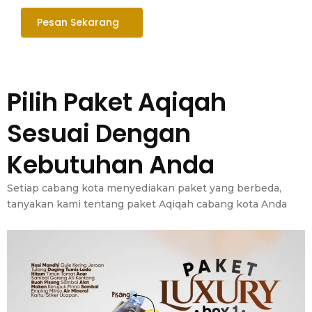
Pesan Sekarang
Pilih Paket Aqiqah
Sesuai Dengan
Kebutuhan Anda
Setiap cabang kota menyediakan paket yang berbeda,
tanyakan kami tentang paket Aqiqah cabang kota Anda