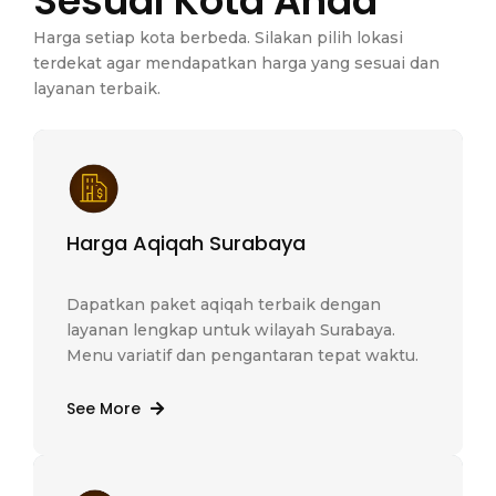
Sesuai Kota Anda
Harga setiap kota berbeda. Silakan pilih lokasi
terdekat agar mendapatkan harga yang sesuai dan
layanan terbaik.
Harga Aqiqah Surabaya
Dapatkan paket aqiqah terbaik dengan
layanan lengkap untuk wilayah Surabaya.
Menu variatif dan pengantaran tepat waktu.
See More