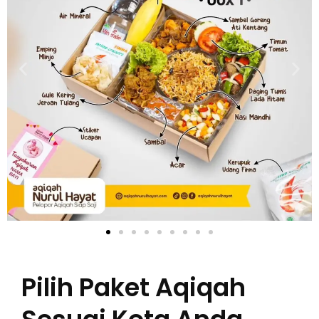
Pilih Paket Aqiqah