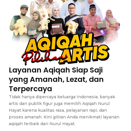
Layanan Aqiqah Siap Saji
yang Amanah, Lezat, dan
Terpercaya
Tidak hanya dipercaya keluarga Indonesia, banyak
artis dan publik figur juga memilih Aqiqah Nurul
Hayat karena kualitas rasa, pelayanan rapi, dan
proses amanah. Kini giliran Anda menikmati layanan
aqiqah terbaik dari Nurul Hayat.