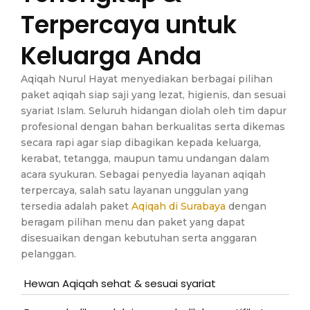
Terpercaya untuk
Keluarga Anda
Aqiqah Nurul Hayat menyediakan berbagai pilihan
paket aqiqah siap saji yang lezat, higienis, dan sesuai
syariat Islam. Seluruh hidangan diolah oleh tim dapur
profesional dengan bahan berkualitas serta dikemas
secara rapi agar siap dibagikan kepada keluarga,
kerabat, tetangga, maupun tamu undangan dalam
acara syukuran. Sebagai penyedia layanan aqiqah
terpercaya, salah satu layanan unggulan yang
tersedia adalah paket
Aqiqah di Surabaya
dengan
beragam pilihan menu dan paket yang dapat
disesuaikan dengan kebutuhan serta anggaran
pelanggan.
Hewan Aqiqah sehat & sesuai syariat