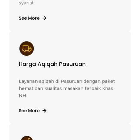
syariat.
See More
Harga Aqiqah Pasuruan
Layanan aqiqah di Pasuruan dengan paket
hemat dan kualitas masakan terbaik khas
NH.
See More