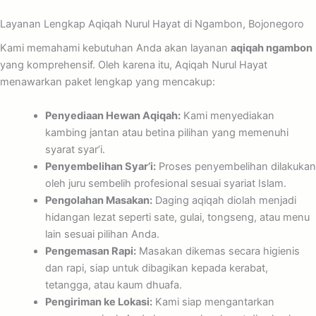
Layanan Lengkap Aqiqah Nurul Hayat di Ngambon, Bojonegoro
Kami memahami kebutuhan Anda akan layanan
aqiqah ngambon
yang komprehensif. Oleh karena itu, Aqiqah Nurul Hayat
menawarkan paket lengkap yang mencakup:
Penyediaan Hewan Aqiqah:
Kami menyediakan
kambing jantan atau betina pilihan yang memenuhi
syarat syar’i.
Penyembelihan Syar’i:
Proses penyembelihan dilakukan
oleh juru sembelih profesional sesuai syariat Islam.
Pengolahan Masakan:
Daging aqiqah diolah menjadi
hidangan lezat seperti sate, gulai, tongseng, atau menu
lain sesuai pilihan Anda.
Pengemasan Rapi:
Masakan dikemas secara higienis
dan rapi, siap untuk dibagikan kepada kerabat,
tetangga, atau kaum dhuafa.
Pengiriman ke Lokasi:
Kami siap mengantarkan