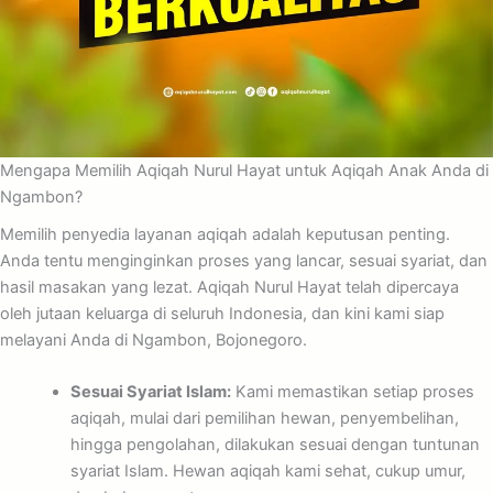
Mengapa Memilih Aqiqah Nurul Hayat untuk Aqiqah Anak Anda di
Ngambon?
Memilih penyedia layanan aqiqah adalah keputusan penting.
Anda tentu menginginkan proses yang lancar, sesuai syariat, dan
hasil masakan yang lezat. Aqiqah Nurul Hayat telah dipercaya
oleh jutaan keluarga di seluruh Indonesia, dan kini kami siap
melayani Anda di Ngambon, Bojonegoro.
Sesuai Syariat Islam:
Kami memastikan setiap proses
aqiqah, mulai dari pemilihan hewan, penyembelihan,
hingga pengolahan, dilakukan sesuai dengan tuntunan
syariat Islam. Hewan aqiqah kami sehat, cukup umur,