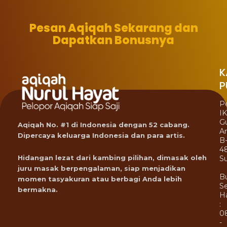
Pesan Aqiqah Sekarang dan
Dapatkan Bonusnya
K
P
P
I
G
Aqiqah No. #1 di Indonesia dengan 52 cabang.
A
Dipercaya keluarga Indonesia dan para artis.
B
4
Hidangan lezat dari kambing pilihan, dimasak oleh
Su
juru masak berpengalaman, siap menjadikan
B
momen tasyakuran atau berbagi Anda lebih
Se
bermakna.
Ha
:
0
-