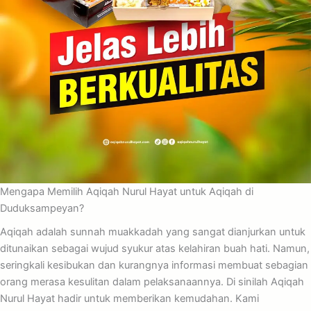
Mengapa Memilih Aqiqah Nurul Hayat untuk Aqiqah di
Duduksampeyan?
Aqiqah adalah sunnah muakkadah yang sangat dianjurkan untuk
ditunaikan sebagai wujud syukur atas kelahiran buah hati. Namun,
seringkali kesibukan dan kurangnya informasi membuat sebagian
orang merasa kesulitan dalam pelaksanaannya. Di sinilah Aqiqah
Nurul Hayat hadir untuk memberikan kemudahan. Kami