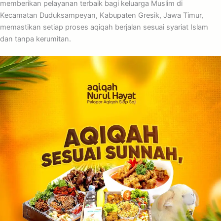
memberikan pelayanan terbaik bagi keluarga Muslim di
Kecamatan Duduksampeyan, Kabupaten Gresik, Jawa Timur,
memastikan setiap proses aqiqah berjalan sesuai syariat Islam
dan tanpa kerumitan.