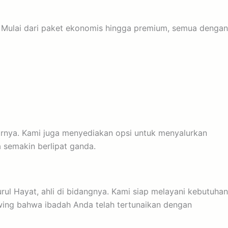
. Mulai dari paket ekonomis hingga premium, semua dengan
tarnya. Kami juga menyediakan opsi untuk menyalurkan
 semakin berlipat ganda.
ul Hayat, ahli di bidangnya. Kami siap melayani kebutuhan
wing bahwa ibadah Anda telah tertunaikan dengan