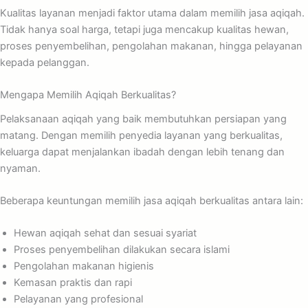
Kualitas layanan menjadi faktor utama dalam memilih jasa aqiqah.
Tidak hanya soal harga, tetapi juga mencakup kualitas hewan,
proses penyembelihan, pengolahan makanan, hingga pelayanan
kepada pelanggan.
Mengapa Memilih Aqiqah Berkualitas?
Pelaksanaan aqiqah yang baik membutuhkan persiapan yang
matang. Dengan memilih penyedia layanan yang berkualitas,
keluarga dapat menjalankan ibadah dengan lebih tenang dan
nyaman.
Beberapa keuntungan memilih jasa aqiqah berkualitas antara lain:
Hewan aqiqah sehat dan sesuai syariat
Proses penyembelihan dilakukan secara islami
Pengolahan makanan higienis
Kemasan praktis dan rapi
Pelayanan yang profesional