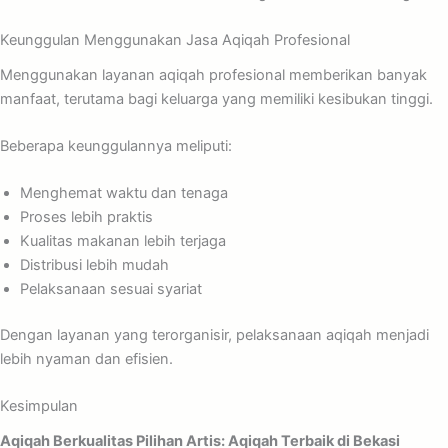
Keunggulan Menggunakan Jasa Aqiqah Profesional
Menggunakan layanan aqiqah profesional memberikan banyak
manfaat, terutama bagi keluarga yang memiliki kesibukan tinggi.
Beberapa keunggulannya meliputi:
Menghemat waktu dan tenaga
Proses lebih praktis
Kualitas makanan lebih terjaga
Distribusi lebih mudah
Pelaksanaan sesuai syariat
Dengan layanan yang terorganisir, pelaksanaan aqiqah menjadi
lebih nyaman dan efisien.
Kesimpulan
Aqiqah Berkualitas Pilihan Artis: Aqiqah Terbaik di Bekasi