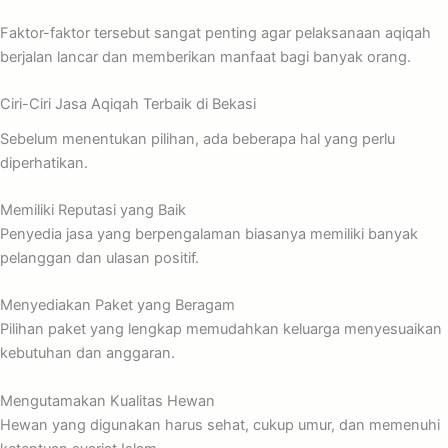
Faktor-faktor tersebut sangat penting agar pelaksanaan aqiqah
berjalan lancar dan memberikan manfaat bagi banyak orang.
Ciri-Ciri Jasa Aqiqah Terbaik di Bekasi
Sebelum menentukan pilihan, ada beberapa hal yang perlu
diperhatikan.
Memiliki Reputasi yang Baik
Penyedia jasa yang berpengalaman biasanya memiliki banyak
pelanggan dan ulasan positif.
Menyediakan Paket yang Beragam
Pilihan paket yang lengkap memudahkan keluarga menyesuaikan
kebutuhan dan anggaran.
Mengutamakan Kualitas Hewan
Hewan yang digunakan harus sehat, cukup umur, dan memenuhi