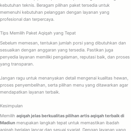
kebutuhan teknis. Beragam pilihan paket tersedia untuk
memenuhi kebutuhan pelanggan dengan layanan yang
profesional dan terpercaya.
Tips Memilih Paket Aqiqah yang Tepat
Sebelum memesan, tentukan jumlah porsi yang dibutuhkan dan
sesuaikan dengan anggaran yang tersedia. Pastikan juga
penyedia layanan memiliki pengalaman, reputasi baik, dan proses
yang transparan.
Jangan ragu untuk menanyakan detail mengenai kualitas hewan,
proses penyembelihan, serta pilihan menu yang ditawarkan agar
mendapatkan layanan terbaik.
Kesimpulan
Memilih
aqiqah jelas berkualitas pilihan artis aqiqah terbaik di
Madiun
merupakan langkah tepat untuk memastikan ibadah
aqiqah berjalan lancar dan sesuai syariat. Dengan layanan yang