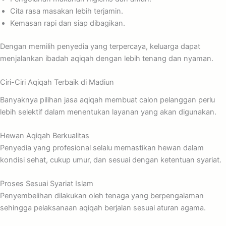
Cita rasa masakan lebih terjamin.
Kemasan rapi dan siap dibagikan.
Dengan memilih penyedia yang terpercaya, keluarga dapat
menjalankan ibadah aqiqah dengan lebih tenang dan nyaman.
Ciri-Ciri Aqiqah Terbaik di Madiun
Banyaknya pilihan jasa aqiqah membuat calon pelanggan perlu
lebih selektif dalam menentukan layanan yang akan digunakan.
Hewan Aqiqah Berkualitas
Penyedia yang profesional selalu memastikan hewan dalam
kondisi sehat, cukup umur, dan sesuai dengan ketentuan syariat.
Proses Sesuai Syariat Islam
Penyembelihan dilakukan oleh tenaga yang berpengalaman
sehingga pelaksanaan aqiqah berjalan sesuai aturan agama.