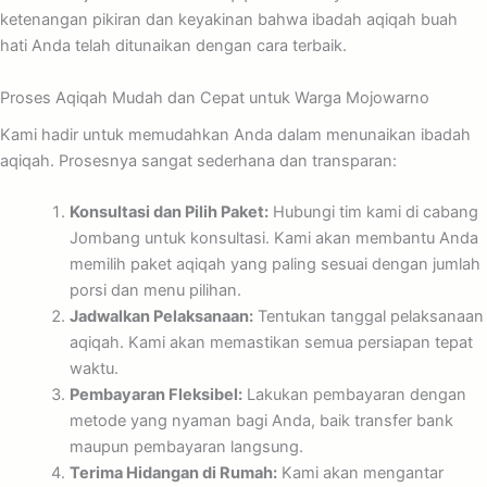
ketenangan pikiran dan keyakinan bahwa ibadah aqiqah buah
hati Anda telah ditunaikan dengan cara terbaik.
Proses Aqiqah Mudah dan Cepat untuk Warga Mojowarno
Kami hadir untuk memudahkan Anda dalam menunaikan ibadah
aqiqah. Prosesnya sangat sederhana dan transparan:
Konsultasi dan Pilih Paket:
Hubungi tim kami di cabang
Jombang untuk konsultasi. Kami akan membantu Anda
memilih paket aqiqah yang paling sesuai dengan jumlah
porsi dan menu pilihan.
Jadwalkan Pelaksanaan:
Tentukan tanggal pelaksanaan
aqiqah. Kami akan memastikan semua persiapan tepat
waktu.
Pembayaran Fleksibel:
Lakukan pembayaran dengan
metode yang nyaman bagi Anda, baik transfer bank
maupun pembayaran langsung.
Terima Hidangan di Rumah:
Kami akan mengantar