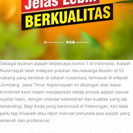
Sebagai layanan aqiqah terpercaya nomor 1 di Indonesia, Aqiqah
Nurul Hayat telah melayani puluhan ribu keluarga Muslim di 52
cabang yang tersebar di seluruh nusantara, termasuk di wilayah
Jombang, Jawa Timur. Kepercayaan ini dibangun atas dasar
komitmen kami dalam menjalankan setiap proses aqiqah sesuai
syariat Islam, dengan standar kebersihan dan kualitas yang tak
tertandingi. Bagi Anda yang berdomisili di Peterongan, kini tidak
perlu lagi khawatir atau repot mencari penyedia jasa aqiqah yang
amanah dan profesional.