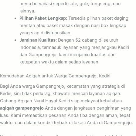
menu bervariasi seperti sate, gule, tongseng, dan
lainnya.
Pilihan Paket Lengkap:
Tersedia pilihan paket daging
mentah atau paket masak dengan nasi box lengkap
yang siap didistribusikan.
Jaminan Kualitas:
Dengan 52 cabang di seluruh
Indonesia, termasuk layanan yang menjangkau Kediri
dan Gampengrejo, kami menjamin kualitas dan
ketepatan waktu dalam setiap layanan.
Kemudahan Aqiqah untuk Warga Gampengrejo, Kediri
Bagi Anda warga Gampengrejo, kecamatan yang strategis di
Kediri, kini tidak perlu lagi khawatir mencari layanan aqiqah.
Cabang Aqiqah Nurul Hayat Kediri siap melayani kebutuhan
aqiqah gampengrejo
Anda dengan jangkauan pengiriman yang
luas. Kami memastikan pesanan Anda tiba dengan aman, tepat
waktu, dan dalam kondisi terbaik di lokasi Anda di Gampengrejo.