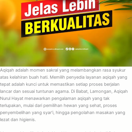
Aqiqah adalah momen sakral yang melambangkan rasa syukur
atas kelahiran buah hati. Memilih penyedia layanan aqiqah yang
tepat adalah kunci untuk memastikan setiap proses berjalan
lancar dan sesuai tuntunan agama. Di Babat, Lamongan, Aqiqah
Nurul Hayat menawarkan pengalaman aqiqah yang tak
terlupakan, mulai dari pemilihan hewan yang sehat, proses
penyembelihan yang syar’i, hingga pengolahan masakan yang
lezat dan higienis.