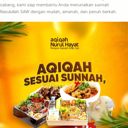
cabang, kami siap membantu Anda menunaikan sunnah
Rasulullah SAW dengan mudah, amanah, dan penuh berkah.