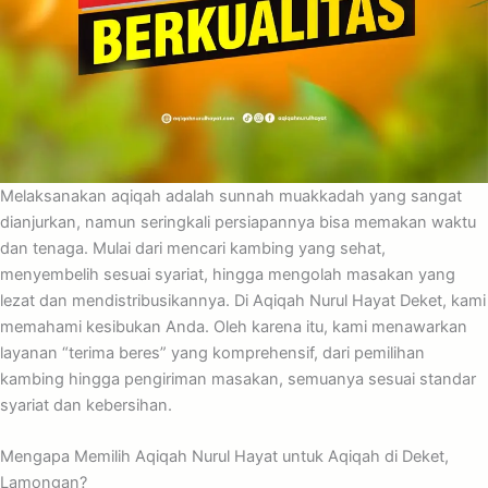
Melaksanakan aqiqah adalah sunnah muakkadah yang sangat
dianjurkan, namun seringkali persiapannya bisa memakan waktu
dan tenaga. Mulai dari mencari kambing yang sehat,
menyembelih sesuai syariat, hingga mengolah masakan yang
lezat dan mendistribusikannya. Di Aqiqah Nurul Hayat Deket, kami
memahami kesibukan Anda. Oleh karena itu, kami menawarkan
layanan “terima beres” yang komprehensif, dari pemilihan
kambing hingga pengiriman masakan, semuanya sesuai standar
syariat dan kebersihan.
Mengapa Memilih Aqiqah Nurul Hayat untuk Aqiqah di Deket,
Lamongan?