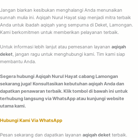
Jangan biarkan kesibukan menghalangi Anda menunaikan
sunnah mulia ini. Aqiqah Nurul Hayat siap menjadi mitra terbaik
Anda untuk ibadah aqiqah yang sempurna di Deket, Lamongan.
Kami berkomitmen untuk memberikan pelayanan terbaik.
Untuk informasi lebih lanjut atau pemesanan layanan
aqiqah
deket
, jangan ragu untuk menghubungi kami. Tim kami siap
membantu Anda.
Segera hubungi Aqiqah Nurul Hayat cabang Lamongan
sekarang juga! Konsultasikan kebutuhan aqiqah Anda dan
dapatkan penawaran terbaik. Klik tombol di bawah ini untuk
terhubung langsung via WhatsApp atau kunjungi website
utama kami.
Hubungi Kami Via WhatsApp
Pesan sekarang dan dapatkan layanan
aqiqah deket
terbaik.