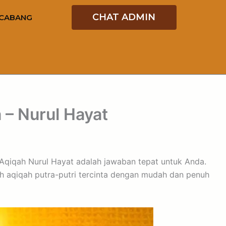
CHAT ADMIN
CABANG
– Nurul Hayat
 Aqiqah Nurul Hayat adalah jawaban tepat untuk Anda.
 aqiqah putra-putri tercinta dengan mudah dan penuh