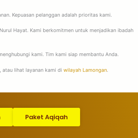
anan. Kepuasan pelanggan adalah prioritas kami.
 Nurul Hayat. Kami berkomitmen untuk menjadikan ibadah
 menghubungi kami. Tim kami siap membantu Anda.
 atau lihat layanan kami di
wilayah Lamongan
.
n
Paket Aqiqah