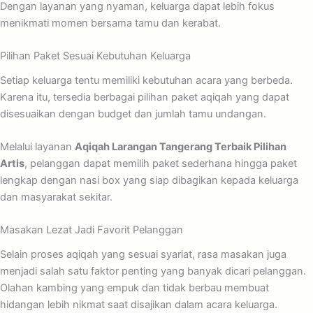
Dengan layanan yang nyaman, keluarga dapat lebih fokus
menikmati momen bersama tamu dan kerabat.
Pilihan Paket Sesuai Kebutuhan Keluarga
Setiap keluarga tentu memiliki kebutuhan acara yang berbeda.
Karena itu, tersedia berbagai pilihan paket aqiqah yang dapat
disesuaikan dengan budget dan jumlah tamu undangan.
Melalui layanan
Aqiqah Larangan Tangerang Terbaik Pilihan
Artis
, pelanggan dapat memilih paket sederhana hingga paket
lengkap dengan nasi box yang siap dibagikan kepada keluarga
dan masyarakat sekitar.
Masakan Lezat Jadi Favorit Pelanggan
Selain proses aqiqah yang sesuai syariat, rasa masakan juga
menjadi salah satu faktor penting yang banyak dicari pelanggan.
Olahan kambing yang empuk dan tidak berbau membuat
hidangan lebih nikmat saat disajikan dalam acara keluarga.