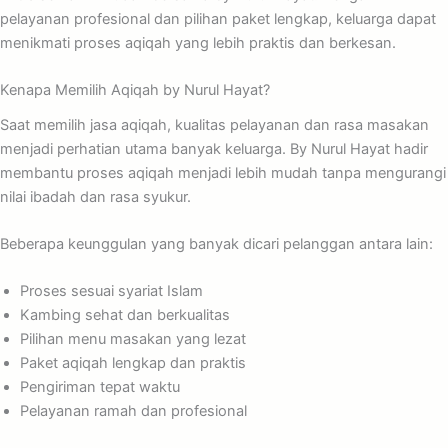
pelayanan profesional dan pilihan paket lengkap, keluarga dapat
menikmati proses aqiqah yang lebih praktis dan berkesan.
Kenapa Memilih Aqiqah by Nurul Hayat?
Saat memilih jasa aqiqah, kualitas pelayanan dan rasa masakan
menjadi perhatian utama banyak keluarga. By Nurul Hayat hadir
membantu proses aqiqah menjadi lebih mudah tanpa mengurangi
nilai ibadah dan rasa syukur.
Beberapa keunggulan yang banyak dicari pelanggan antara lain:
Proses sesuai syariat Islam
Kambing sehat dan berkualitas
Pilihan menu masakan yang lezat
Paket aqiqah lengkap dan praktis
Pengiriman tepat waktu
Pelayanan ramah dan profesional