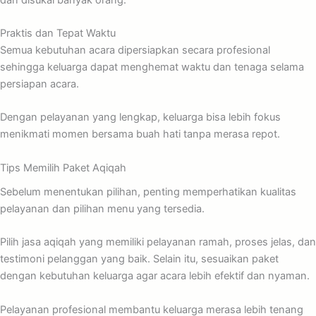
Praktis dan Tepat Waktu
Semua kebutuhan acara dipersiapkan secara profesional
sehingga keluarga dapat menghemat waktu dan tenaga selama
persiapan acara.
Dengan pelayanan yang lengkap, keluarga bisa lebih fokus
menikmati momen bersama buah hati tanpa merasa repot.
Tips Memilih Paket Aqiqah
Sebelum menentukan pilihan, penting memperhatikan kualitas
pelayanan dan pilihan menu yang tersedia.
Pilih jasa aqiqah yang memiliki pelayanan ramah, proses jelas, dan
testimoni pelanggan yang baik. Selain itu, sesuaikan paket
dengan kebutuhan keluarga agar acara lebih efektif dan nyaman.
Pelayanan profesional membantu keluarga merasa lebih tenang