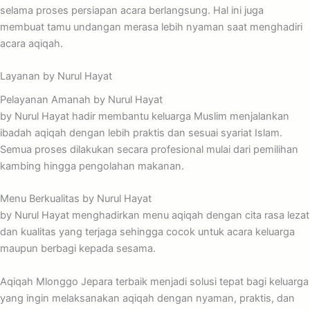
selama proses persiapan acara berlangsung. Hal ini juga
membuat tamu undangan merasa lebih nyaman saat menghadiri
acara aqiqah.
Layanan by Nurul Hayat
Pelayanan Amanah by Nurul Hayat
by Nurul Hayat hadir membantu keluarga Muslim menjalankan
ibadah aqiqah dengan lebih praktis dan sesuai syariat Islam.
Semua proses dilakukan secara profesional mulai dari pemilihan
kambing hingga pengolahan makanan.
Menu Berkualitas by Nurul Hayat
by Nurul Hayat menghadirkan menu aqiqah dengan cita rasa lezat
dan kualitas yang terjaga sehingga cocok untuk acara keluarga
maupun berbagi kepada sesama.
Aqiqah Mlonggo Jepara terbaik menjadi solusi tepat bagi keluarga
yang ingin melaksanakan aqiqah dengan nyaman, praktis, dan