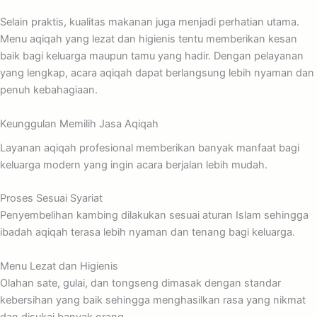
Selain praktis, kualitas makanan juga menjadi perhatian utama.
Menu aqiqah yang lezat dan higienis tentu memberikan kesan
baik bagi keluarga maupun tamu yang hadir. Dengan pelayanan
yang lengkap, acara aqiqah dapat berlangsung lebih nyaman dan
penuh kebahagiaan.
Keunggulan Memilih Jasa Aqiqah
Layanan aqiqah profesional memberikan banyak manfaat bagi
keluarga modern yang ingin acara berjalan lebih mudah.
Proses Sesuai Syariat
Penyembelihan kambing dilakukan sesuai aturan Islam sehingga
ibadah aqiqah terasa lebih nyaman dan tenang bagi keluarga.
Menu Lezat dan Higienis
Olahan sate, gulai, dan tongseng dimasak dengan standar
kebersihan yang baik sehingga menghasilkan rasa yang nikmat
dan disukai banyak orang.