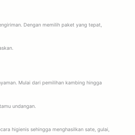
pengiriman. Dengan memilih paket yang tepat,
askan.
yaman. Mulai dari pemilihan kambing hingga
 tamu undangan.
ara higienis sehingga menghasilkan sate, gulai,