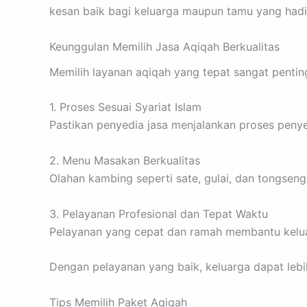
kesan baik bagi keluarga maupun tamu yang hadi
Keunggulan Memilih Jasa Aqiqah Berkualitas
Memilih layanan aqiqah yang tepat sangat penting
1. Proses Sesuai Syariat Islam
Pastikan penyedia jasa menjalankan proses penye
2. Menu Masakan Berkualitas
Olahan kambing seperti sate, gulai, dan tongseng
3. Pelayanan Profesional dan Tepat Waktu
Pelayanan yang cepat dan ramah membantu kelua
Dengan pelayanan yang baik, keluarga dapat leb
Tips Memilih Paket Aqiqah