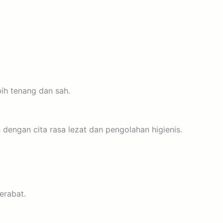
ih tenang dan sah.
 dengan cita rasa lezat dan pengolahan higienis.
erabat.