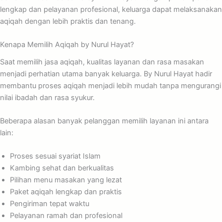
lengkap dan pelayanan profesional, keluarga dapat melaksanakan
aqiqah dengan lebih praktis dan tenang.
Kenapa Memilih Aqiqah by Nurul Hayat?
Saat memilih jasa aqiqah, kualitas layanan dan rasa masakan
menjadi perhatian utama banyak keluarga. By Nurul Hayat hadir
membantu proses aqiqah menjadi lebih mudah tanpa mengurangi
nilai ibadah dan rasa syukur.
Beberapa alasan banyak pelanggan memilih layanan ini antara
lain:
Proses sesuai syariat Islam
Kambing sehat dan berkualitas
Pilihan menu masakan yang lezat
Paket aqiqah lengkap dan praktis
Pengiriman tepat waktu
Pelayanan ramah dan profesional