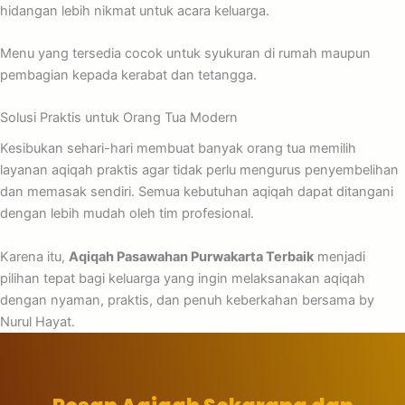
hidangan lebih nikmat untuk acara keluarga.
Menu yang tersedia cocok untuk syukuran di rumah maupun
pembagian kepada kerabat dan tetangga.
Solusi Praktis untuk Orang Tua Modern
Kesibukan sehari-hari membuat banyak orang tua memilih
layanan aqiqah praktis agar tidak perlu mengurus penyembelihan
dan memasak sendiri. Semua kebutuhan aqiqah dapat ditangani
dengan lebih mudah oleh tim profesional.
Karena itu,
Aqiqah Pasawahan Purwakarta Terbaik
menjadi
pilihan tepat bagi keluarga yang ingin melaksanakan aqiqah
dengan nyaman, praktis, dan penuh keberkahan bersama by
Nurul Hayat.