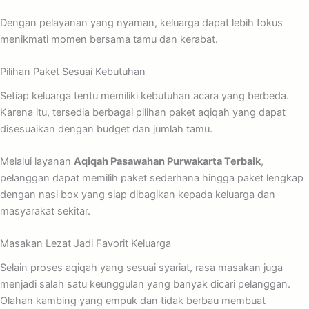
Dengan pelayanan yang nyaman, keluarga dapat lebih fokus
menikmati momen bersama tamu dan kerabat.
Pilihan Paket Sesuai Kebutuhan
Setiap keluarga tentu memiliki kebutuhan acara yang berbeda.
Karena itu, tersedia berbagai pilihan paket aqiqah yang dapat
disesuaikan dengan budget dan jumlah tamu.
Melalui layanan
Aqiqah Pasawahan Purwakarta Terbaik
,
pelanggan dapat memilih paket sederhana hingga paket lengkap
dengan nasi box yang siap dibagikan kepada keluarga dan
masyarakat sekitar.
Masakan Lezat Jadi Favorit Keluarga
Selain proses aqiqah yang sesuai syariat, rasa masakan juga
menjadi salah satu keunggulan yang banyak dicari pelanggan.
Olahan kambing yang empuk dan tidak berbau membuat