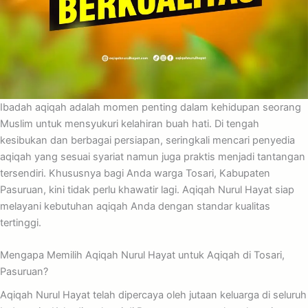
Ibadah aqiqah adalah momen penting dalam kehidupan seorang
Muslim untuk mensyukuri kelahiran buah hati. Di tengah
kesibukan dan berbagai persiapan, seringkali mencari penyedia
aqiqah yang sesuai syariat namun juga praktis menjadi tantangan
tersendiri. Khususnya bagi Anda warga Tosari, Kabupaten
Pasuruan, kini tidak perlu khawatir lagi. Aqiqah Nurul Hayat siap
melayani kebutuhan aqiqah Anda dengan standar kualitas
tertinggi.
Mengapa Memilih Aqiqah Nurul Hayat untuk Aqiqah di Tosari,
Pasuruan?
Aqiqah Nurul Hayat telah dipercaya oleh jutaan keluarga di seluruh