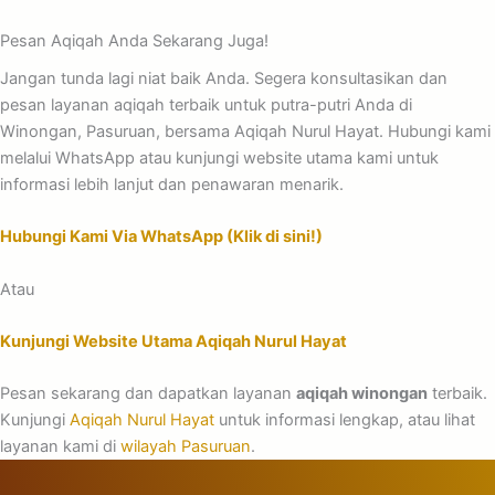
Pesan Aqiqah Anda Sekarang Juga!
Jangan tunda lagi niat baik Anda. Segera konsultasikan dan
pesan layanan aqiqah terbaik untuk putra-putri Anda di
Winongan, Pasuruan, bersama Aqiqah Nurul Hayat. Hubungi kami
melalui WhatsApp atau kunjungi website utama kami untuk
informasi lebih lanjut dan penawaran menarik.
Hubungi Kami Via WhatsApp (Klik di sini!)
Atau
Kunjungi Website Utama Aqiqah Nurul Hayat
Pesan sekarang dan dapatkan layanan
aqiqah winongan
terbaik.
Kunjungi
Aqiqah Nurul Hayat
untuk informasi lengkap, atau lihat
layanan kami di
wilayah Pasuruan
.