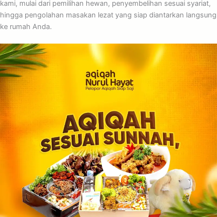
kami, mulai dari pemilihan hewan, penyembelihan sesuai syariat,
hingga pengolahan masakan lezat yang siap diantarkan langsung
ke rumah Anda.