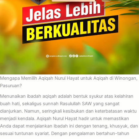
Mengapa Memilih Aqiqah Nurul Hayat untuk Aqiqah di Winongan,
Pasuruan?
Menunaikan ibadah aqiqah adalah bentuk syukur atas kelahiran
buah hati, sekaligus sunnah Rasulullah SAW yang sangat
dianjurkan. Namun, seringkali kesibukan dan keterbatasan waktu
menjadi kendala. Aqiqah Nurul Hayat hadir untuk memastikan
Anda dapat menjalankan ibadah ini dengan tenang, khusyuk, dan
sesuai tuntunan syariat. Dengan pengalaman bertahun-tahun