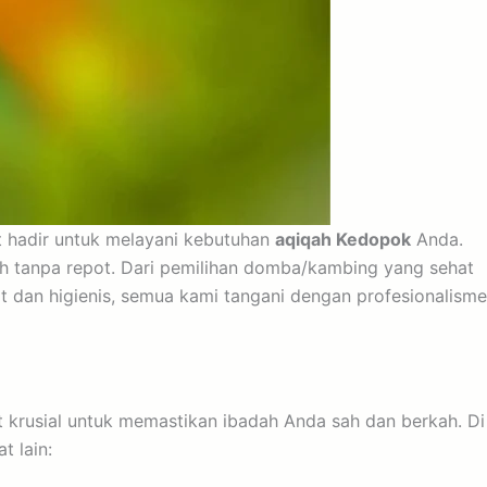
t hadir untuk melayani kebutuhan
aqiqah Kedopok
Anda.
h tanpa repot. Dari pemilihan domba/kambing yang sehat
t dan higienis, semua kami tangani dengan profesionalisme
 krusial untuk memastikan ibadah Anda sah dan berkah. Di
 lain: