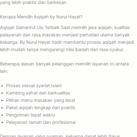
yang lebih praktis dan berkesan.
Kenapa Memilih Aqiqah by Nurul Hayat?
Aqiqah Samarind Ulu Terbaik Saat memilih jasa aqiqah, kualitas
pelayanan dan rasa masakan menjadi perhatian utama banyak
keluarga. By Nurul Hayat hadir membantu proses aqiqah menjadi
lebih mudah tanpa mengurangi nilai ibadah dan rasa syukur.
Beberapa alasan banyak pelanggan memilih layanan ini antara
lain:
Proses sesuai syariat Islam
Kambing sehat dan berkualitas
Pilihan menu masakan yang lezat
Paket aqiqah lengkap dan praktis
Pengiriman tepat waktu
Pelayanan ramah dan profesional
Dengan layanan yang nyaman, keluarga dapat lebih fokus