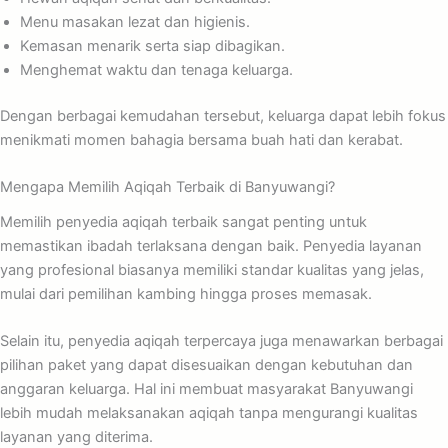
Menu masakan lezat dan higienis.
Kemasan menarik serta siap dibagikan.
Menghemat waktu dan tenaga keluarga.
Dengan berbagai kemudahan tersebut, keluarga dapat lebih fokus
menikmati momen bahagia bersama buah hati dan kerabat.
Mengapa Memilih Aqiqah Terbaik di Banyuwangi?
Memilih penyedia aqiqah terbaik sangat penting untuk
memastikan ibadah terlaksana dengan baik. Penyedia layanan
yang profesional biasanya memiliki standar kualitas yang jelas,
mulai dari pemilihan kambing hingga proses memasak.
Selain itu, penyedia aqiqah terpercaya juga menawarkan berbagai
pilihan paket yang dapat disesuaikan dengan kebutuhan dan
anggaran keluarga. Hal ini membuat masyarakat Banyuwangi
lebih mudah melaksanakan aqiqah tanpa mengurangi kualitas
layanan yang diterima.