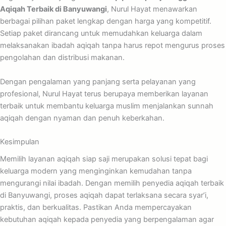
Aqiqah Terbaik di Banyuwangi
, Nurul Hayat menawarkan
berbagai pilihan paket lengkap dengan harga yang kompetitif.
Setiap paket dirancang untuk memudahkan keluarga dalam
melaksanakan ibadah aqiqah tanpa harus repot mengurus proses
pengolahan dan distribusi makanan.
Dengan pengalaman yang panjang serta pelayanan yang
profesional, Nurul Hayat terus berupaya memberikan layanan
terbaik untuk membantu keluarga muslim menjalankan sunnah
aqiqah dengan nyaman dan penuh keberkahan.
Kesimpulan
Memilih layanan aqiqah siap saji merupakan solusi tepat bagi
keluarga modern yang menginginkan kemudahan tanpa
mengurangi nilai ibadah. Dengan memilih penyedia aqiqah terbaik
di Banyuwangi, proses aqiqah dapat terlaksana secara syar’i,
praktis, dan berkualitas. Pastikan Anda mempercayakan
kebutuhan aqiqah kepada penyedia yang berpengalaman agar