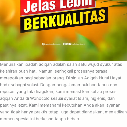
Menunaikan ibadah aqiqah adalah salah satu wujud syukur atas
kelahiran buah hati. Namun, seringkali prosesnya terasa
merepotkan bagi sebagian orang. Di sinilah Aqiqah Nurul Hayat
hadir sebagai solusi. Dengan pengalaman puluhan tahun dan
reputasi yang tak diragukan, kami memastikan setiap proses
aqiqah Anda di Wonocolo sesuai syariat Islam, higienis, dan
pastinya lezat. Kami memahami kebutuhan Anda akan layanan
yang tidak hanya praktis tetapi juga dapat diandalkan, menjadikan
momen spesial ini berkesan tanpa beban.