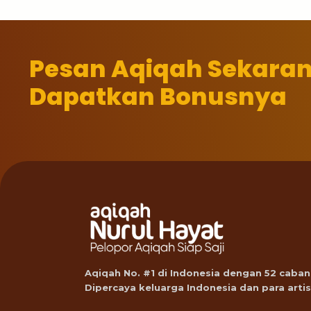
Pesan Aqiqah Sekara
Dapatkan Bonusnya
Aqiqah No. #1 di Indonesia dengan 52 caban
Dipercaya keluarga Indonesia dan para artis