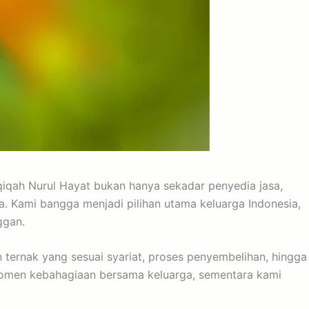
qiqah Nurul Hayat bukan hanya sekadar penyedia jasa,
 Kami bangga menjadi pilihan utama keluarga Indonesia,
ggan.
ternak yang sesuai syariat, proses penyembelihan, hingga
omen kebahagiaan bersama keluarga, sementara kami