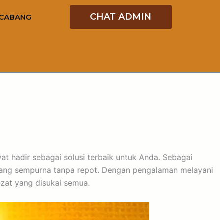
CHAT ADMIN
CABANG
at hadir sebagai solusi terbaik untuk Anda. Sebagai
yang sempurna tanpa repot. Dengan pengalaman melayani
ezat yang disukai semua.