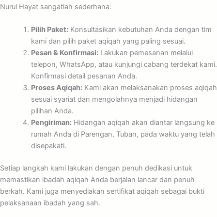
Nurul Hayat sangatlah sederhana:
Pilih Paket:
Konsultasikan kebutuhan Anda dengan tim
kami dan pilih paket aqiqah yang paling sesuai.
Pesan & Konfirmasi:
Lakukan pemesanan melalui
telepon, WhatsApp, atau kunjungi cabang terdekat kami.
Konfirmasi detail pesanan Anda.
Proses Aqiqah:
Kami akan melaksanakan proses aqiqah
sesuai syariat dan mengolahnya menjadi hidangan
pilihan Anda.
Pengiriman:
Hidangan aqiqah akan diantar langsung ke
rumah Anda di Parengan, Tuban, pada waktu yang telah
disepakati.
Setiap langkah kami lakukan dengan penuh dedikasi untuk
memastikan ibadah aqiqah Anda berjalan lancar dan penuh
berkah. Kami juga menyediakan sertifikat aqiqah sebagai bukti
pelaksanaan ibadah yang sah.