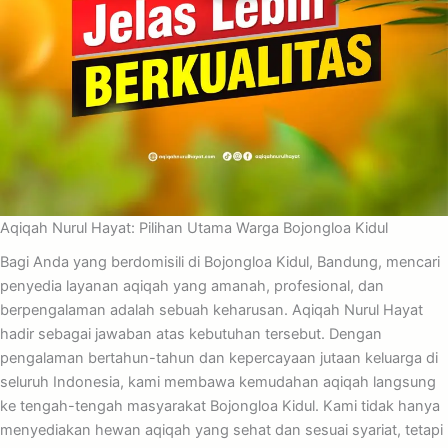
Aqiqah Nurul Hayat: Pilihan Utama Warga Bojongloa Kidul
Bagi Anda yang berdomisili di Bojongloa Kidul, Bandung, mencari
penyedia layanan aqiqah yang amanah, profesional, dan
berpengalaman adalah sebuah keharusan. Aqiqah Nurul Hayat
hadir sebagai jawaban atas kebutuhan tersebut. Dengan
pengalaman bertahun-tahun dan kepercayaan jutaan keluarga di
seluruh Indonesia, kami membawa kemudahan aqiqah langsung
ke tengah-tengah masyarakat Bojongloa Kidul. Kami tidak hanya
menyediakan hewan aqiqah yang sehat dan sesuai syariat, tetapi