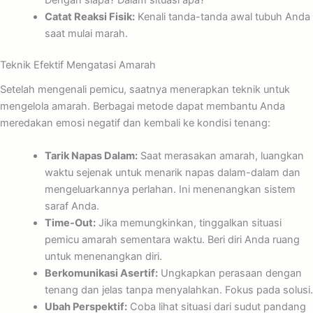
Catat Reaksi Fisik:
Kenali tanda-tanda awal tubuh Anda
saat mulai marah.
Teknik Efektif Mengatasi Amarah
Setelah mengenali pemicu, saatnya menerapkan teknik untuk
mengelola amarah. Berbagai metode dapat membantu Anda
meredakan emosi negatif dan kembali ke kondisi tenang:
Tarik Napas Dalam:
Saat merasakan amarah, luangkan
waktu sejenak untuk menarik napas dalam-dalam dan
mengeluarkannya perlahan. Ini menenangkan sistem
saraf Anda.
Time-Out:
Jika memungkinkan, tinggalkan situasi
pemicu amarah sementara waktu. Beri diri Anda ruang
untuk menenangkan diri.
Berkomunikasi Asertif:
Ungkapkan perasaan dengan
tenang dan jelas tanpa menyalahkan. Fokus pada solusi.
Ubah Perspektif:
Coba lihat situasi dari sudut pandang