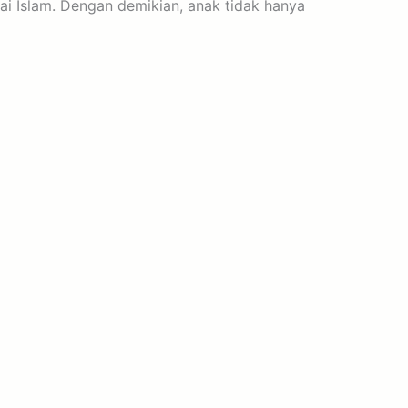
ai Islam. Dengan demikian, anak tidak hanya