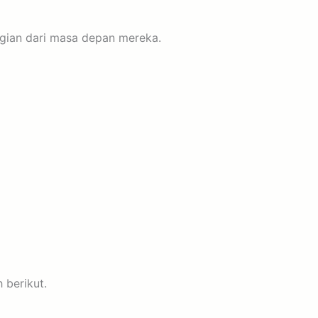
gian dari masa depan mereka.
 berikut.