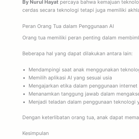
By Nurul Hayat
percaya bahwa kemajuan teknologi
cerdas secara teknologi tetapi juga memiliki akhl
Peran Orang Tua dalam Penggunaan AI
Orang tua memiliki peran penting dalam membimb
Beberapa hal yang dapat dilakukan antara lain:
Mendampingi saat anak menggunakan teknolo
Memilih aplikasi AI yang sesuai usia
Mengajarkan etika dalam penggunaan internet
Menanamkan tanggung jawab dalam mengakse
Menjadi teladan dalam penggunaan teknologi 
Dengan keterlibatan orang tua, anak dapat meman
Kesimpulan