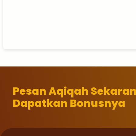
Pesan Aqiqah Sekara
Dapatkan Bonusnya