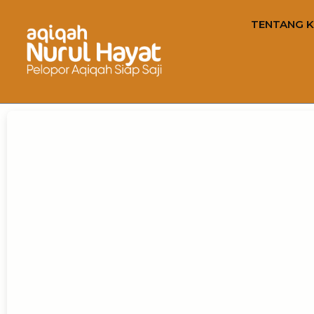
TENTANG K