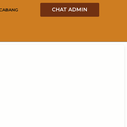
CHAT ADMIN
CABANG