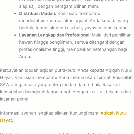
siap saji, dengan beragam pilihan menu.
Distribusi Mudah:
Kami siap membantu
mendistribusikan masakan aqiqah Anda kepada yang
berhak, termasuk panti asuhan, yayasan, atau kerabat.
Layanan Lengkap dan Profesional:
Mulai dari pemilihan
hewan hingga pengiriman, semua ditangani dengan
profesionalisme tinggi, memberikan ketenangan bagi
Anda.
Percayakan ibadah aqiqah putra-putri Anda kepada Aqiqah Nurul
Hayat. Kami siap membantu Anda menunaikan sunnah Rasulullah
SAW dengan cara yang paling mudah dan terbaik. Rasakan
kemudahan beraqiqah tanpa repot, dengan kualitas terjamin dan
layanan prima.
Informasi layanan lengkap silakan kunjungi resmi
Aqiqah Nurul
Hayat
.