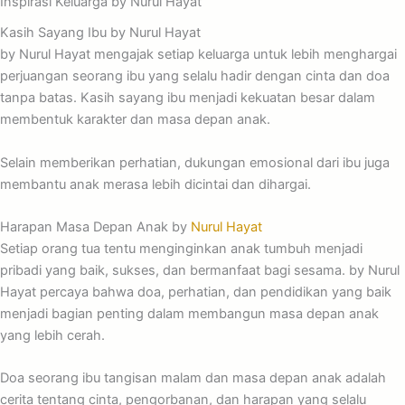
Inspirasi Keluarga by Nurul Hayat
Kasih Sayang Ibu by Nurul Hayat
by Nurul Hayat mengajak setiap keluarga untuk lebih menghargai
perjuangan seorang ibu yang selalu hadir dengan cinta dan doa
tanpa batas. Kasih sayang ibu menjadi kekuatan besar dalam
membentuk karakter dan masa depan anak.
Selain memberikan perhatian, dukungan emosional dari ibu juga
membantu anak merasa lebih dicintai dan dihargai.
Harapan Masa Depan Anak by
Nurul Hayat
Setiap orang tua tentu menginginkan anak tumbuh menjadi
pribadi yang baik, sukses, dan bermanfaat bagi sesama. by Nurul
Hayat percaya bahwa doa, perhatian, dan pendidikan yang baik
menjadi bagian penting dalam membangun masa depan anak
yang lebih cerah.
Doa seorang ibu tangisan malam dan masa depan anak adalah
cerita tentang cinta, pengorbanan, dan harapan yang selalu