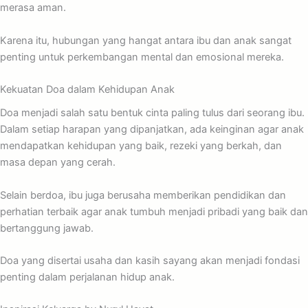
merasa aman.
Karena itu, hubungan yang hangat antara ibu dan anak sangat
penting untuk perkembangan mental dan emosional mereka.
Kekuatan Doa dalam Kehidupan Anak
Doa menjadi salah satu bentuk cinta paling tulus dari seorang ibu.
Dalam setiap harapan yang dipanjatkan, ada keinginan agar anak
mendapatkan kehidupan yang baik, rezeki yang berkah, dan
masa depan yang cerah.
Selain berdoa, ibu juga berusaha memberikan pendidikan dan
perhatian terbaik agar anak tumbuh menjadi pribadi yang baik dan
bertanggung jawab.
Doa yang disertai usaha dan kasih sayang akan menjadi fondasi
penting dalam perjalanan hidup anak.