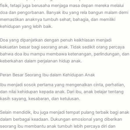
fisik, tetapi juga berusaha menjaga masa depan mereka melalui
doa dan pengorbanan. Banyak ibu yang rela bangun malam demi
memastikan anaknya tumbuh sehat, bahagia, dan memiliki
kehidupan yang lebih baik.
Doa yang dipanjatkan dengan penuh keikhlasan menjadi
kekuatan besar bagi seorang anak. Tidak sedikit orang percaya
bahwa doa ibu mampu membawa ketenangan, perlindungan, dan
keberkahan dalam perjalanan hidup anak.
Peran Besar Seorang Ibu dalam Kehidupan Anak
Ibu menjadi sosok pertama yang mengenalkan cinta, perhatian,
dan nilai kehidupan kepada anak. Dari ibu, anak belajar tentang
kasih sayang, kesabaran, dan ketulusan.
Selain mendidik, ibu juga menjadi tempat pulang terbaik bagi anak
dalam berbagai keadaan. Dukungan emosional yang diberikan
seorang ibu membantu anak tumbuh lebih percaya diri dan