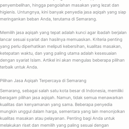
penyembelihan, hingga pengolahan masakan yang lezat dan
higienis. Untungnya, kini banyak penyedia jasa aqiqah yang siap
meringankan beban Anda, terutama di Semarang.
Memilih jasa aqiqah yang tepat adalah kunci agar ibadah berjalan
lancar sesuai syariat dan hasilnya memuaskan. Kriteria penting
yang perlu diperhatikan meliputi kebersihan, kualitas masakan,
ketepatan waktu, dan yang paling utama adalah kesesuaian
dengan syariat Islam. Artikel ini akan mengulas beberapa pilihan
terbaik untuk Anda.
Pilihan Jasa Aqiqah Terpercaya di Semarang
Semarang, sebagai salah satu kota besar di Indonesia, memiliki
beragam pilihan jasa aqiqah. Namun, tidak semua menawarkan
kualitas dan kenyamanan yang sama. Beberapa penyedia
mungkin unggul dalam harga, sementara yang lain menonjolkan
kualitas masakan atau pelayanan. Penting bagi Anda untuk
melakukan riset dan memilih yang paling sesuai dengan