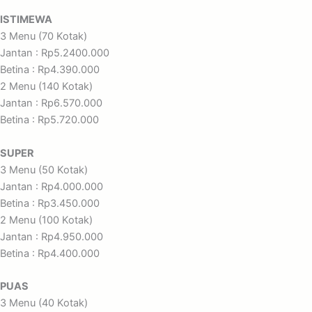
ISTIMEWA
3 Menu (70 Kotak)
Jantan : Rp5.2400.000
Betina : Rp4.390.000
2 Menu (140 Kotak)
Jantan : Rp6.570.000
Betina : Rp5.720.000
SUPER
3 Menu (50 Kotak)
Jantan : Rp4.000.000
Betina : Rp3.450.000
2 Menu (100 Kotak)
Jantan : Rp4.950.000
Betina : Rp4.400.000
PUAS
3 Menu (40 Kotak)