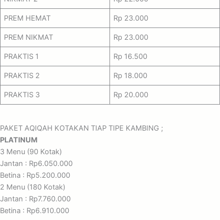
PREM HEMAT
Rp 23.000
PREM NIKMAT
Rp 23.000
PRAKTIS 1
Rp 16.500
PRAKTIS 2
Rp 18.000
PRAKTIS 3
Rp 20.000
PAKET AQIQAH KOTAKAN TIAP TIPE KAMBING ;
PLATINUM
3 Menu (90 Kotak)
Jantan : Rp6.050.000
Betina : Rp5.200.000
2 Menu (180 Kotak)
Jantan : Rp7.760.000
Betina : Rp6.910.000