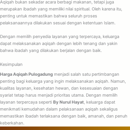
Aqiqah bukan sekadar acara berbagi makanan, tetapi juga
merupakan ibadah yang memiliki nilai spiritual. Oleh karena itu,
penting untuk memastikan bahwa seluruh proses
pelaksanaannya dilakukan sesuai dengan ketentuan Islam.
Dengan memilih penyedia layanan yang terpercaya, keluarga
dapat melaksanakan aqiqah dengan lebih tenang dan yakin
bahwa ibadah yang dilakukan berjalan dengan baik.
Kesimpulan
Harga Aqiqah Pulogadung
menjadi salah satu pertimbangan
penting bagi keluarga yang ingin melaksanakan aqiqah. Namun,
kualitas layanan, kesehatan hewan, dan kesesuaian dengan
syariat tetap harus menjadi prioritas utama. Dengan memilih
layanan terpercaya seperti
By Nurul Hayat
, keluarga dapat
menikmati kemudahan dalam pelaksanaan aqiqah sekaligus
memastikan ibadah terlaksana dengan baik, amanah, dan penuh
keberkahan.