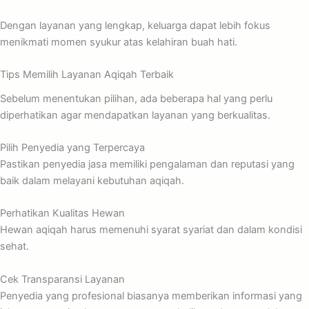
Dengan layanan yang lengkap, keluarga dapat lebih fokus
menikmati momen syukur atas kelahiran buah hati.
Tips Memilih Layanan Aqiqah Terbaik
Sebelum menentukan pilihan, ada beberapa hal yang perlu
diperhatikan agar mendapatkan layanan yang berkualitas.
Pilih Penyedia yang Terpercaya
Pastikan penyedia jasa memiliki pengalaman dan reputasi yang
baik dalam melayani kebutuhan aqiqah.
Perhatikan Kualitas Hewan
Hewan aqiqah harus memenuhi syarat syariat dan dalam kondisi
sehat.
Cek Transparansi Layanan
Penyedia yang profesional biasanya memberikan informasi yang