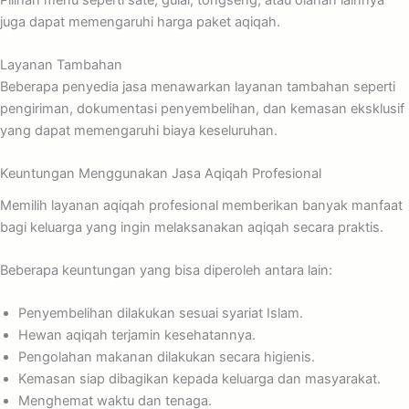
juga dapat memengaruhi harga paket aqiqah.
Layanan Tambahan
Beberapa penyedia jasa menawarkan layanan tambahan seperti
pengiriman, dokumentasi penyembelihan, dan kemasan eksklusif
yang dapat memengaruhi biaya keseluruhan.
Keuntungan Menggunakan Jasa Aqiqah Profesional
Memilih layanan aqiqah profesional memberikan banyak manfaat
bagi keluarga yang ingin melaksanakan aqiqah secara praktis.
Beberapa keuntungan yang bisa diperoleh antara lain:
Penyembelihan dilakukan sesuai syariat Islam.
Hewan aqiqah terjamin kesehatannya.
Pengolahan makanan dilakukan secara higienis.
Kemasan siap dibagikan kepada keluarga dan masyarakat.
Menghemat waktu dan tenaga.