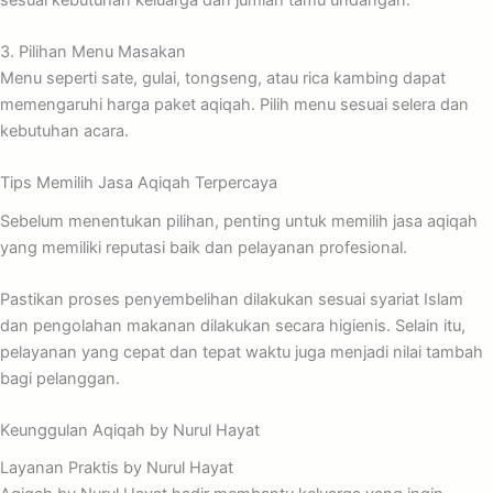
3. Pilihan Menu Masakan
Menu seperti sate, gulai, tongseng, atau rica kambing dapat
memengaruhi harga paket aqiqah. Pilih menu sesuai selera dan
kebutuhan acara.
Tips Memilih Jasa Aqiqah Terpercaya
Sebelum menentukan pilihan, penting untuk memilih jasa aqiqah
yang memiliki reputasi baik dan pelayanan profesional.
Pastikan proses penyembelihan dilakukan sesuai syariat Islam
dan pengolahan makanan dilakukan secara higienis. Selain itu,
pelayanan yang cepat dan tepat waktu juga menjadi nilai tambah
bagi pelanggan.
Keunggulan Aqiqah by Nurul Hayat
Layanan Praktis by Nurul Hayat