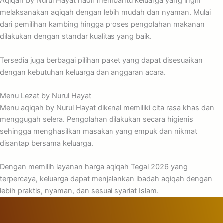
Aqiqah by Nurul Hayat hadir membantu keluarga yang ingin
melaksanakan aqiqah dengan lebih mudah dan nyaman. Mulai
dari pemilihan kambing hingga proses pengolahan makanan
dilakukan dengan standar kualitas yang baik.
Tersedia juga berbagai pilihan paket yang dapat disesuaikan
dengan kebutuhan keluarga dan anggaran acara.
Menu Lezat by Nurul Hayat
Menu aqiqah by Nurul Hayat dikenal memiliki cita rasa khas dan
menggugah selera. Pengolahan dilakukan secara higienis
sehingga menghasilkan masakan yang empuk dan nikmat
disantap bersama keluarga.
Dengan memilih layanan harga aqiqah Tegal 2026 yang
terpercaya, keluarga dapat menjalankan ibadah aqiqah dengan
lebih praktis, nyaman, dan sesuai syariat Islam.