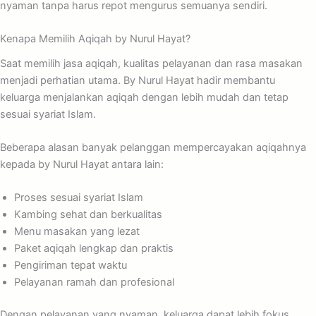
nyaman tanpa harus repot mengurus semuanya sendiri.
Kenapa Memilih Aqiqah by Nurul Hayat?
Saat memilih jasa aqiqah, kualitas pelayanan dan rasa masakan
menjadi perhatian utama. By Nurul Hayat hadir membantu
keluarga menjalankan aqiqah dengan lebih mudah dan tetap
sesuai syariat Islam.
Beberapa alasan banyak pelanggan mempercayakan aqiqahnya
kepada by Nurul Hayat antara lain:
Proses sesuai syariat Islam
Kambing sehat dan berkualitas
Menu masakan yang lezat
Paket aqiqah lengkap dan praktis
Pengiriman tepat waktu
Pelayanan ramah dan profesional
Dengan pelayanan yang nyaman, keluarga dapat lebih fokus