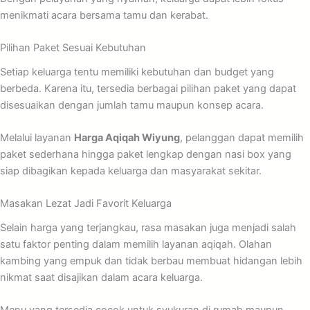
menikmati acara bersama tamu dan kerabat.
Pilihan Paket Sesuai Kebutuhan
Setiap keluarga tentu memiliki kebutuhan dan budget yang
berbeda. Karena itu, tersedia berbagai pilihan paket yang dapat
disesuaikan dengan jumlah tamu maupun konsep acara.
Melalui layanan
Harga Aqiqah Wiyung
, pelanggan dapat memilih
paket sederhana hingga paket lengkap dengan nasi box yang
siap dibagikan kepada keluarga dan masyarakat sekitar.
Masakan Lezat Jadi Favorit Keluarga
Selain harga yang terjangkau, rasa masakan juga menjadi salah
satu faktor penting dalam memilih layanan aqiqah. Olahan
kambing yang empuk dan tidak berbau membuat hidangan lebih
nikmat saat disajikan dalam acara keluarga.
Menu yang tersedia cocok untuk syukuran di rumah maupun