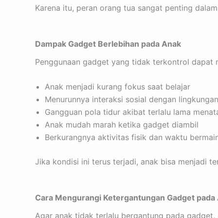
Karena itu, peran orang tua sangat penting dal
Dampak Gadget Berlebihan pada Anak
Penggunaan gadget yang tidak terkontrol dapat
Anak menjadi kurang fokus saat belajar
Menurunnya interaksi sosial dengan lingkungan
Gangguan pola tidur akibat terlalu lama menat
Anak mudah marah ketika gadget diambil
Berkurangnya aktivitas fisik dan waktu bermai
Jika kondisi ini terus terjadi, anak bisa menjadi 
Cara Mengurangi Ketergantungan Gadget pada
Agar anak tidak terlalu bergantung pada gadget