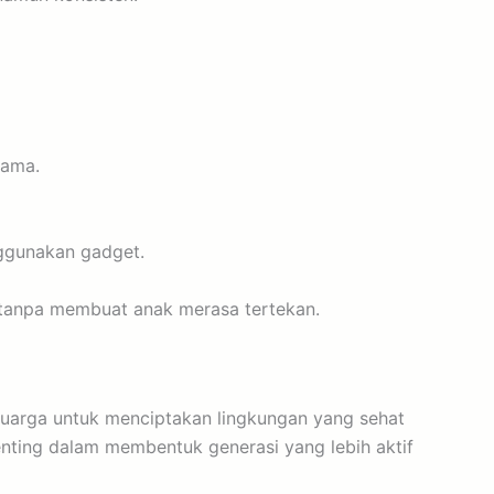
sama.
nggunakan gadget.
 tanpa membuat anak merasa tertekan.
uarga untuk menciptakan lingkungan yang sehat
nting dalam membentuk generasi yang lebih aktif