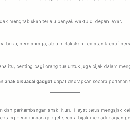
dak menghabiskan terlalu banyak waktu di depan layar.
 buku, berolahraga, atau melakukan kegiatan kreatif ber
na itu, penting bagi orang tua untuk juga bijak dalam me
an anak dikuasai gadget
dapat diterapkan secara perlahan
n dan perkembangan anak, Nurul Hayat terus mengajak kel
tentang penggunaan gadget secara bijak menjadi bagian pe