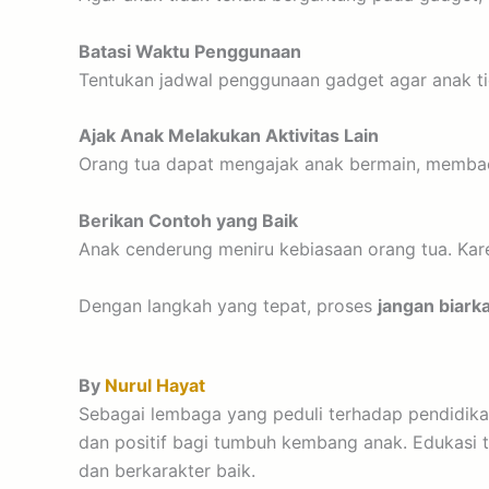
Batasi Waktu Penggunaan
Tentukan jadwal penggunaan gadget agar anak ti
Ajak Anak Melakukan Aktivitas Lain
Orang tua dapat mengajak anak bermain, membaca
Berikan Contoh yang Baik
Anak cenderung meniru kebiasaan orang tua. Kare
Dengan langkah yang tepat, proses
jangan biark
By
Nurul Hayat
Sebagai lembaga yang peduli terhadap pendidika
dan positif bagi tumbuh kembang anak. Edukasi 
dan berkarakter baik.