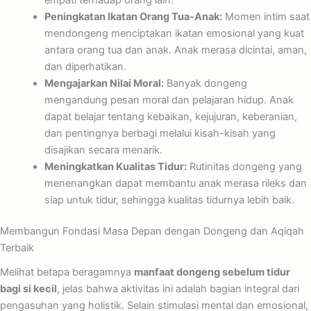
Peningkatan Ikatan Orang Tua-Anak:
Momen intim saat
mendongeng menciptakan ikatan emosional yang kuat
antara orang tua dan anak. Anak merasa dicintai, aman,
dan diperhatikan.
Mengajarkan Nilai Moral:
Banyak dongeng
mengandung pesan moral dan pelajaran hidup. Anak
dapat belajar tentang kebaikan, kejujuran, keberanian,
dan pentingnya berbagi melalui kisah-kisah yang
disajikan secara menarik.
Meningkatkan Kualitas Tidur:
Rutinitas dongeng yang
menenangkan dapat membantu anak merasa rileks dan
siap untuk tidur, sehingga kualitas tidurnya lebih baik.
Membangun Fondasi Masa Depan dengan Dongeng dan Aqiqah
Terbaik
Melihat betapa beragamnya
manfaat dongeng sebelum tidur
bagi si kecil
, jelas bahwa aktivitas ini adalah bagian integral dari
pengasuhan yang holistik. Selain stimulasi mental dan emosional,