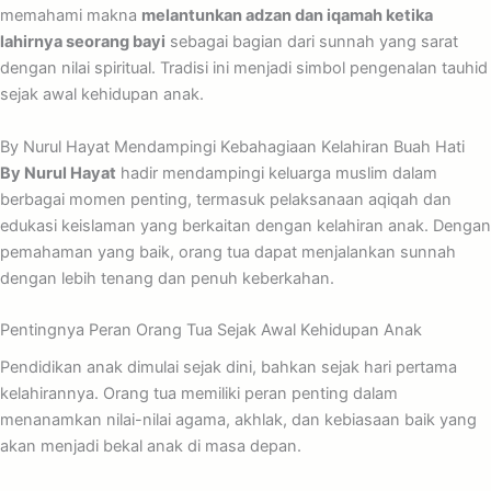
memahami makna
melantunkan adzan dan iqamah ketika
lahirnya seorang bayi
sebagai bagian dari sunnah yang sarat
dengan nilai spiritual. Tradisi ini menjadi simbol pengenalan tauhid
sejak awal kehidupan anak.
By Nurul Hayat Mendampingi Kebahagiaan Kelahiran Buah Hati
By Nurul Hayat
hadir mendampingi keluarga muslim dalam
berbagai momen penting, termasuk pelaksanaan aqiqah dan
edukasi keislaman yang berkaitan dengan kelahiran anak. Dengan
pemahaman yang baik, orang tua dapat menjalankan sunnah
dengan lebih tenang dan penuh keberkahan.
Pentingnya Peran Orang Tua Sejak Awal Kehidupan Anak
Pendidikan anak dimulai sejak dini, bahkan sejak hari pertama
kelahirannya. Orang tua memiliki peran penting dalam
menanamkan nilai-nilai agama, akhlak, dan kebiasaan baik yang
akan menjadi bekal anak di masa depan.