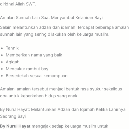
diridhai Allah SWT.
Amalan Sunnah Lain Saat Menyambut Kelahiran Bayi
Selain melantunkan adzan dan iqamah, terdapat beberapa amalan
sunnah lain yang sering dilakukan oleh keluarga muslim.
Tahnik
Memberikan nama yang baik
Aqiqah
Mencukur rambut bayi
Bersedekah sesuai kemampuan
Amalan-amalan tersebut menjadi bentuk rasa syukur sekaligus
doa untuk keberkahan hidup sang anak.
By Nurul Hayat: Melantunkan Adzan dan Iqamah Ketika Lahirnya
Seorang Bayi
By Nurul Hayat
mengajak setiap keluarga muslim untuk