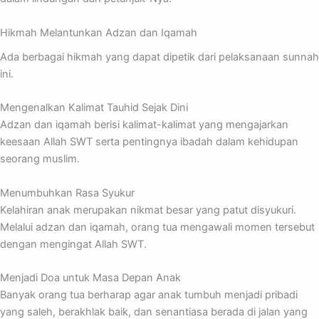
Hikmah Melantunkan Adzan dan Iqamah
Ada berbagai hikmah yang dapat dipetik dari pelaksanaan sunnah
ini.
Mengenalkan Kalimat Tauhid Sejak Dini
Adzan dan iqamah berisi kalimat-kalimat yang mengajarkan
keesaan Allah SWT serta pentingnya ibadah dalam kehidupan
seorang muslim.
Menumbuhkan Rasa Syukur
Kelahiran anak merupakan nikmat besar yang patut disyukuri.
Melalui adzan dan iqamah, orang tua mengawali momen tersebut
dengan mengingat Allah SWT.
Menjadi Doa untuk Masa Depan Anak
Banyak orang tua berharap agar anak tumbuh menjadi pribadi
yang saleh, berakhlak baik, dan senantiasa berada di jalan yang