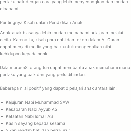
perilaku baik dengan cara yang lebih menyenangkan dan mudah
dipahami.
Pentingnya Kisah dalam Pendidikan Anak
Anak-anak biasanya lebih mudah memahami pelajaran melalui
cerita. Karena itu, kisah para nabi dan tokoh dalam Al-Quran
dapat menjadi media yang baik untuk mengenalkan nilai
kehidupan kepada anak.
Dalam proseS, orang tua dapat membantu anak memahami mana
perilaku yang baik dan yang perlu dihindari.
Beberapa nilai positif yang dapat dipelajari anak antara lain:
Kejujuran Nabi Muhammad SAW
Kesabaran Nabi Ayyub AS
Ketaatan Nabi Ismail AS
Kasih sayang kepada sesama
Sikap rendah hati dan bersyukur