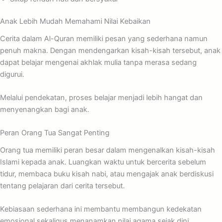
Anak Lebih Mudah Memahami Nilai Kebaikan
Cerita dalam Al-Quran memiliki pesan yang sederhana namun
penuh makna. Dengan mendengarkan kisah-kisah tersebut, anak
dapat belajar mengenai akhlak mulia tanpa merasa sedang
digurui.
Melalui pendekatan, proses belajar menjadi lebih hangat dan
menyenangkan bagi anak.
Peran Orang Tua Sangat Penting
Orang tua memiliki peran besar dalam mengenalkan kisah-kisah
Islami kepada anak. Luangkan waktu untuk bercerita sebelum
tidur, membaca buku kisah nabi, atau mengajak anak berdiskusi
tentang pelajaran dari cerita tersebut.
Kebiasaan sederhana ini membantu membangun kedekatan
emosional sekaligus menanamkan nilai agama sejak dini.