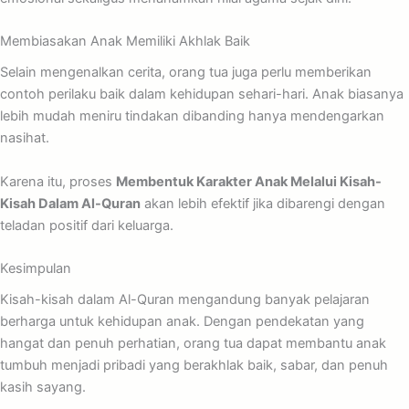
Membiasakan Anak Memiliki Akhlak Baik
Selain mengenalkan cerita, orang tua juga perlu memberikan
contoh perilaku baik dalam kehidupan sehari-hari. Anak biasanya
lebih mudah meniru tindakan dibanding hanya mendengarkan
nasihat.
Karena itu, proses
Membentuk Karakter Anak Melalui Kisah-
Kisah Dalam Al-Quran
akan lebih efektif jika dibarengi dengan
teladan positif dari keluarga.
Kesimpulan
Kisah-kisah dalam Al-Quran mengandung banyak pelajaran
berharga untuk kehidupan anak. Dengan pendekatan yang
hangat dan penuh perhatian, orang tua dapat membantu anak
tumbuh menjadi pribadi yang berakhlak baik, sabar, dan penuh
kasih sayang.