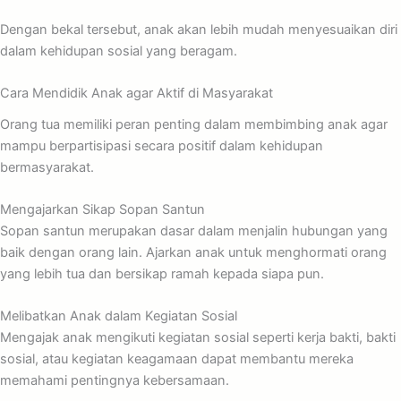
Dengan bekal tersebut, anak akan lebih mudah menyesuaikan diri
dalam kehidupan sosial yang beragam.
Cara Mendidik Anak agar Aktif di Masyarakat
Orang tua memiliki peran penting dalam membimbing anak agar
mampu berpartisipasi secara positif dalam kehidupan
bermasyarakat.
Mengajarkan Sikap Sopan Santun
Sopan santun merupakan dasar dalam menjalin hubungan yang
baik dengan orang lain. Ajarkan anak untuk menghormati orang
yang lebih tua dan bersikap ramah kepada siapa pun.
Melibatkan Anak dalam Kegiatan Sosial
Mengajak anak mengikuti kegiatan sosial seperti kerja bakti, bakti
sosial, atau kegiatan keagamaan dapat membantu mereka
memahami pentingnya kebersamaan.