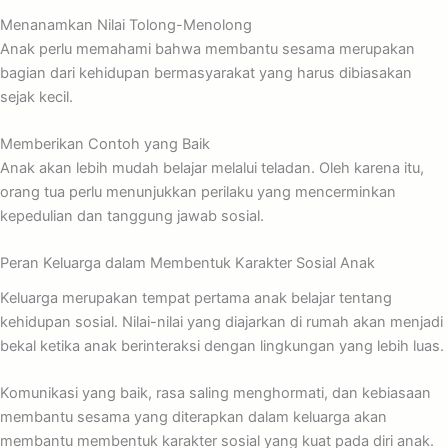
Menanamkan Nilai Tolong-Menolong
Anak perlu memahami bahwa membantu sesama merupakan
bagian dari kehidupan bermasyarakat yang harus dibiasakan
sejak kecil.
Memberikan Contoh yang Baik
Anak akan lebih mudah belajar melalui teladan. Oleh karena itu,
orang tua perlu menunjukkan perilaku yang mencerminkan
kepedulian dan tanggung jawab sosial.
Peran Keluarga dalam Membentuk Karakter Sosial Anak
Keluarga merupakan tempat pertama anak belajar tentang
kehidupan sosial. Nilai-nilai yang diajarkan di rumah akan menjadi
bekal ketika anak berinteraksi dengan lingkungan yang lebih luas.
Komunikasi yang baik, rasa saling menghormati, dan kebiasaan
membantu sesama yang diterapkan dalam keluarga akan
membantu membentuk karakter sosial yang kuat pada diri anak.