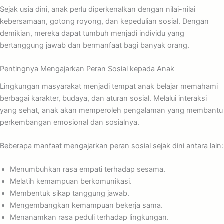
Sejak usia dini, anak perlu diperkenalkan dengan nilai-nilai
kebersamaan, gotong royong, dan kepedulian sosial. Dengan
demikian, mereka dapat tumbuh menjadi individu yang
bertanggung jawab dan bermanfaat bagi banyak orang.
Pentingnya Mengajarkan Peran Sosial kepada Anak
Lingkungan masyarakat menjadi tempat anak belajar memahami
berbagai karakter, budaya, dan aturan sosial. Melalui interaksi
yang sehat, anak akan memperoleh pengalaman yang membantu
perkembangan emosional dan sosialnya.
Beberapa manfaat mengajarkan peran sosial sejak dini antara lain:
Menumbuhkan rasa empati terhadap sesama.
Melatih kemampuan berkomunikasi.
Membentuk sikap tanggung jawab.
Mengembangkan kemampuan bekerja sama.
Menanamkan rasa peduli terhadap lingkungan.