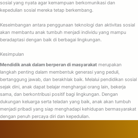
sosial yang nyata agar kemampuan berkomunikasi dan
kepedulian sosial mereka tetap berkembang.
Keseimbangan antara penggunaan teknologi dan aktivitas sosial
akan membantu anak tumbuh menjadi individu yang mampu
beradaptasi dengan baik di berbagai lingkungan.
Kesimpulan
Mendidik anak dalam berperan di masyarakat
merupakan
langkah penting dalam membentuk generasi yang peduli,
bertanggung jawab, dan berakhlak baik. Melalui pendidikan sosial
sejak dini, anak dapat belajar menghargai orang lain, bekerja
sama, dan berkontribusi positif bagi lingkungan. Dengan
dukungan keluarga serta teladan yang baik, anak akan tumbuh
menjadi pribadi yang siap menghadapi kehidupan bermasyarakat
dengan penuh percaya diri dan kepedulian.