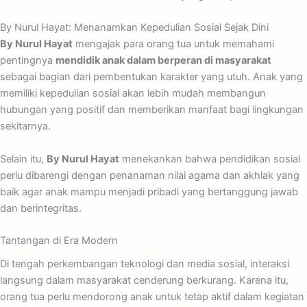
By Nurul Hayat: Menanamkan Kepedulian Sosial Sejak Dini
By Nurul Hayat
mengajak para orang tua untuk memahami
pentingnya
mendidik anak dalam berperan di masyarakat
sebagai bagian dari pembentukan karakter yang utuh. Anak yang
memiliki kepedulian sosial akan lebih mudah membangun
hubungan yang positif dan memberikan manfaat bagi lingkungan
sekitarnya.
Selain itu,
By Nurul Hayat
menekankan bahwa pendidikan sosial
perlu dibarengi dengan penanaman nilai agama dan akhlak yang
baik agar anak mampu menjadi pribadi yang bertanggung jawab
dan berintegritas.
Tantangan di Era Modern
Di tengah perkembangan teknologi dan media sosial, interaksi
langsung dalam masyarakat cenderung berkurang. Karena itu,
orang tua perlu mendorong anak untuk tetap aktif dalam kegiatan