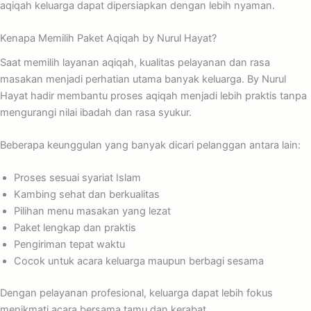
aqiqah keluarga dapat dipersiapkan dengan lebih nyaman.
Kenapa Memilih Paket Aqiqah by Nurul Hayat?
Saat memilih layanan aqiqah, kualitas pelayanan dan rasa
masakan menjadi perhatian utama banyak keluarga. By Nurul
Hayat hadir membantu proses aqiqah menjadi lebih praktis tanpa
mengurangi nilai ibadah dan rasa syukur.
Beberapa keunggulan yang banyak dicari pelanggan antara lain:
Proses sesuai syariat Islam
Kambing sehat dan berkualitas
Pilihan menu masakan yang lezat
Paket lengkap dan praktis
Pengiriman tepat waktu
Cocok untuk acara keluarga maupun berbagi sesama
Dengan pelayanan profesional, keluarga dapat lebih fokus
menikmati acara bersama tamu dan kerabat.