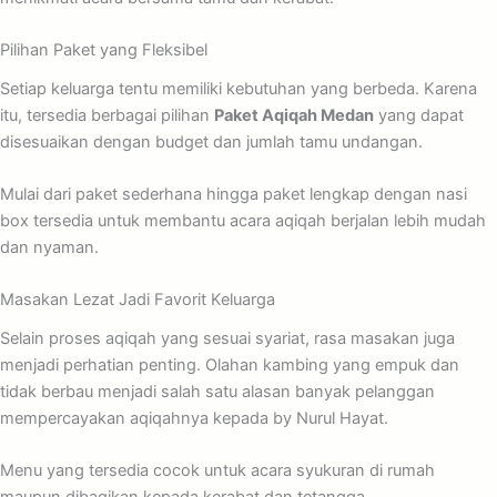
Pilihan Paket yang Fleksibel
Setiap keluarga tentu memiliki kebutuhan yang berbeda. Karena
itu, tersedia berbagai pilihan
Paket Aqiqah Medan
yang dapat
disesuaikan dengan budget dan jumlah tamu undangan.
Mulai dari paket sederhana hingga paket lengkap dengan nasi
box tersedia untuk membantu acara aqiqah berjalan lebih mudah
dan nyaman.
Masakan Lezat Jadi Favorit Keluarga
Selain proses aqiqah yang sesuai syariat, rasa masakan juga
menjadi perhatian penting. Olahan kambing yang empuk dan
tidak berbau menjadi salah satu alasan banyak pelanggan
mempercayakan aqiqahnya kepada by Nurul Hayat.
Menu yang tersedia cocok untuk acara syukuran di rumah
maupun dibagikan kepada kerabat dan tetangga.