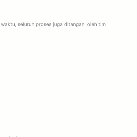
ktu, seluruh proses juga ditangani oleh tim