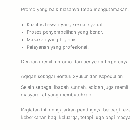
Promo yang baik biasanya tetap mengutamakan:
Kualitas hewan yang sesuai syariat.
Proses penyembelihan yang benar.
Masakan yang higienis.
Pelayanan yang profesional.
Dengan memilih promo dari penyedia terpercaya,
Aqiqah sebagai Bentuk Syukur dan Kepedulian
Selain sebagai ibadah sunnah, aqiqah juga memili
masyarakat yang membutuhkan.
Kegiatan ini mengajarkan pentingnya berbagi rez
keberkahan bagi keluarga, tetapi juga bagi masya