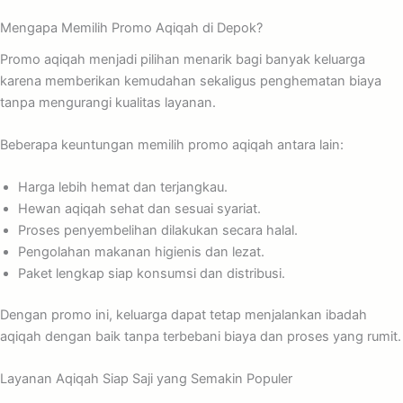
Mengapa Memilih Promo Aqiqah di Depok?
Promo aqiqah menjadi pilihan menarik bagi banyak keluarga
karena memberikan kemudahan sekaligus penghematan biaya
tanpa mengurangi kualitas layanan.
Beberapa keuntungan memilih promo aqiqah antara lain:
Harga lebih hemat dan terjangkau.
Hewan aqiqah sehat dan sesuai syariat.
Proses penyembelihan dilakukan secara halal.
Pengolahan makanan higienis dan lezat.
Paket lengkap siap konsumsi dan distribusi.
Dengan promo ini, keluarga dapat tetap menjalankan ibadah
aqiqah dengan baik tanpa terbebani biaya dan proses yang rumit.
Layanan Aqiqah Siap Saji yang Semakin Populer