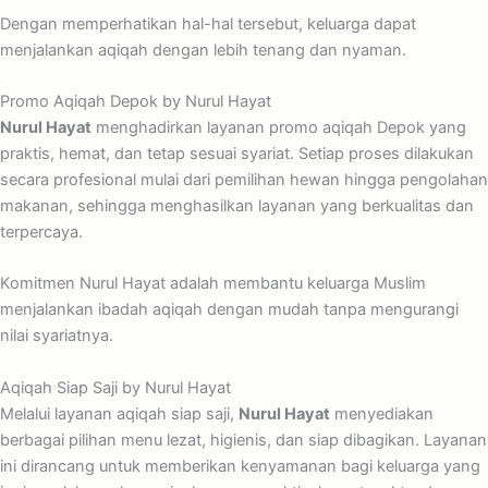
Dengan memperhatikan hal-hal tersebut, keluarga dapat
menjalankan aqiqah dengan lebih tenang dan nyaman.
Promo Aqiqah Depok by Nurul Hayat
Nurul Hayat
menghadirkan layanan promo aqiqah Depok yang
praktis, hemat, dan tetap sesuai syariat. Setiap proses dilakukan
secara profesional mulai dari pemilihan hewan hingga pengolahan
makanan, sehingga menghasilkan layanan yang berkualitas dan
terpercaya.
Komitmen Nurul Hayat adalah membantu keluarga Muslim
menjalankan ibadah aqiqah dengan mudah tanpa mengurangi
nilai syariatnya.
Aqiqah Siap Saji by Nurul Hayat
Melalui layanan aqiqah siap saji,
Nurul Hayat
menyediakan
berbagai pilihan menu lezat, higienis, dan siap dibagikan. Layanan
ini dirancang untuk memberikan kenyamanan bagi keluarga yang