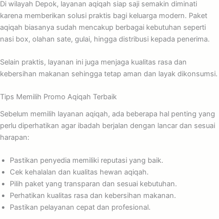
Di wilayah Depok, layanan aqiqah siap saji semakin diminati
karena memberikan solusi praktis bagi keluarga modern. Paket
aqiqah biasanya sudah mencakup berbagai kebutuhan seperti
nasi box, olahan sate, gulai, hingga distribusi kepada penerima.
Selain praktis, layanan ini juga menjaga kualitas rasa dan
kebersihan makanan sehingga tetap aman dan layak dikonsumsi.
Tips Memilih Promo Aqiqah Terbaik
Sebelum memilih layanan aqiqah, ada beberapa hal penting yang
perlu diperhatikan agar ibadah berjalan dengan lancar dan sesuai
harapan:
Pastikan penyedia memiliki reputasi yang baik.
Cek kehalalan dan kualitas hewan aqiqah.
Pilih paket yang transparan dan sesuai kebutuhan.
Perhatikan kualitas rasa dan kebersihan makanan.
Pastikan pelayanan cepat dan profesional.