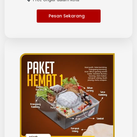
Pesan Sekarang