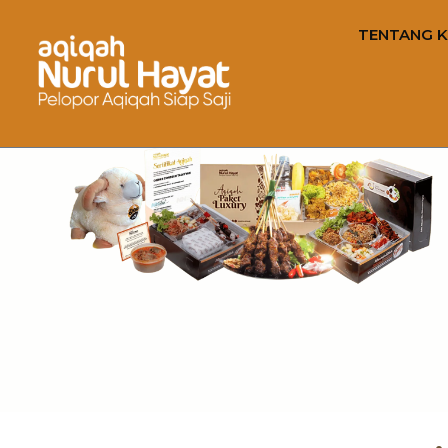
TENTANG K